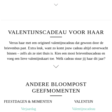
VALENTIJNSCADEAU VOOR HAAR
Verras haar met een origineel valentijnscadeau dat gewoon door de
brievenbus past. Extra leuk, want zo komt jouw cadeau altijd onverwacht
binnen – zelfs als ze niet thuis is. Kies een mooi brievenbuscadeau en
voeg een lieve valentijnskaart toe. Welk cadeau stuur jij haar dit jaar?
ANDERE BLOOMPOST
GEEFMOMENTEN
FEESTDAGEN & MOMENTEN ​
VALENTIJN
Verjaardag
Valentijnscadeau