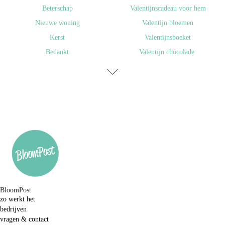
Beterschap
Valentijnscadeau voor hem
Nieuwe woning
Valentijn bloemen
Kerst
Valentijnsboeket
Bedankt
Valentijn chocolade
BloomPost
zo werkt het
bedrijven
vragen & contact