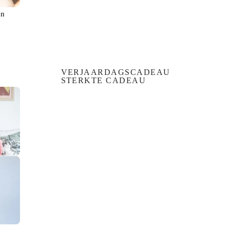
en
VERJAARDAGSCADEAU
STERKTE CADEAU