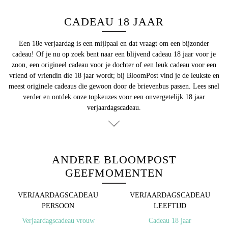
CADEAU 18 JAAR
Een 18e verjaardag is een mijlpaal en dat vraagt om een bijzonder
cadeau! Of je nu op zoek bent naar een blijvend cadeau 18 jaar voor je
zoon, een origineel cadeau voor je dochter of een leuk cadeau voor een
vriend of vriendin die 18 jaar wordt; bij BloomPost vind je de leukste en
meest originele cadeaus die gewoon door de brievenbus passen. Lees snel
verder en ontdek onze topkeuzes voor een onvergetelijk 18 jaar
verjaardagscadeau.
ANDERE BLOOMPOST
GEEFMOMENTEN
VERJAARDAGSCADEAU
VERJAARDAGSCADEAU
PERSOON
LEEFTIJD
Verjaardagscadeau vrouw
Cadeau 18 jaar