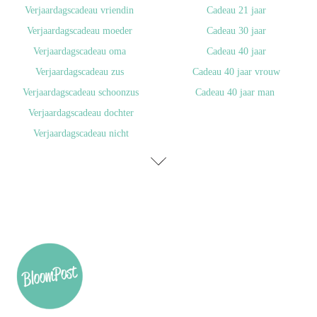
Verjaardagscadeau vriendin
Cadeau 21 jaar
Verjaardagscadeau moeder
Cadeau 30 jaar
Verjaardagscadeau oma
Cadeau 40 jaar
Verjaardagscadeau zus
Cadeau 40 jaar vrouw
Verjaardagscadeau schoonzus
Cadeau 40 jaar man
Verjaardagscadeau dochter
Verjaardagscadeau nicht