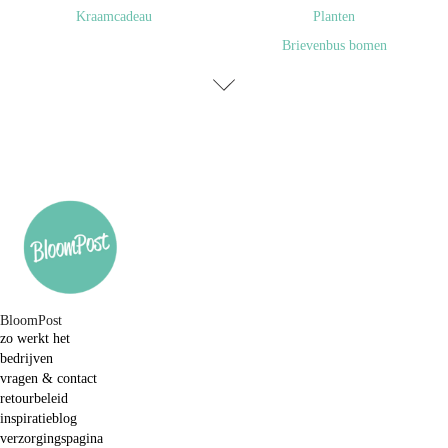
Kraamcadeau
Planten
Brievenbus bomen
BloomPost
zo werkt het
bedrijven
vragen & contact
retourbeleid
inspiratieblog
verzorgingspagina