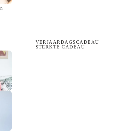
en
VERJAARDAGSCADEAU
STERKTE CADEAU