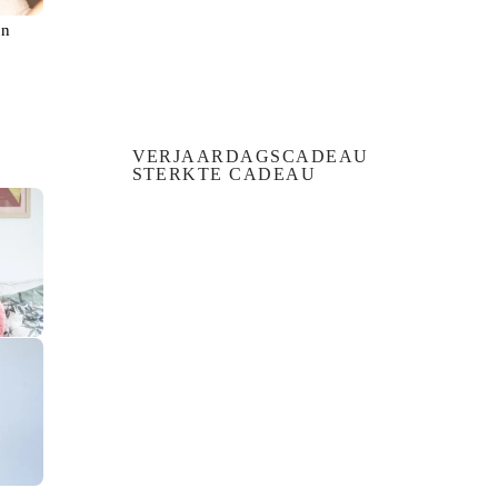
en
VERJAARDAGSCADEAU
STERKTE CADEAU