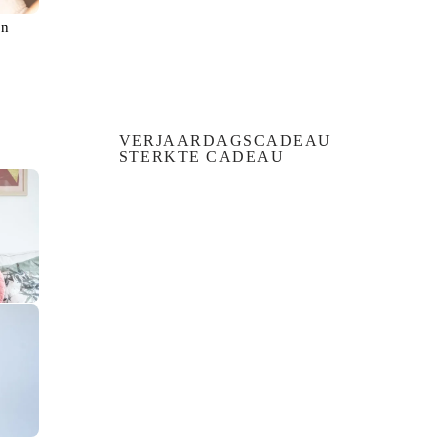
en
VERJAARDAGSCADEAU
STERKTE CADEAU