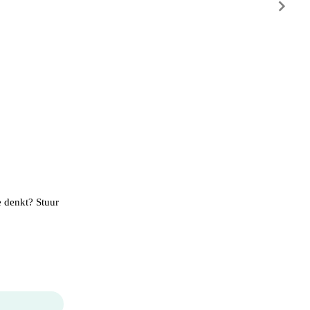
e denkt? Stuur