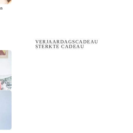
en
VERJAARDAGSCADEAU
STERKTE CADEAU