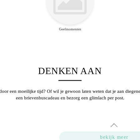
Geefmomenten
DENKEN AAN
oor een moeilijke tijd? Of wil je gewoon laten weten dat je aan diegen
een brievenbuscadeau en bezorg een glimlach per post.
bekijk meer