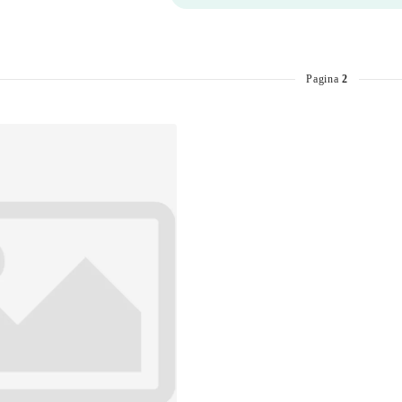
Pagina
2