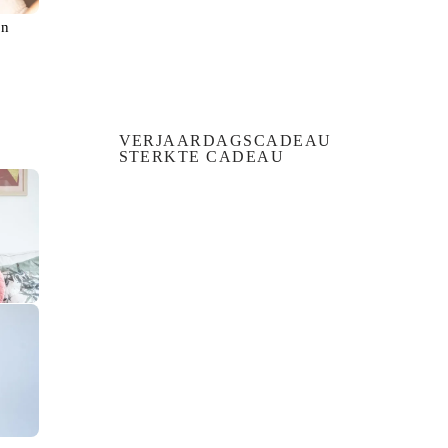
en
VERJAARDAGSCADEAU
STERKTE CADEAU