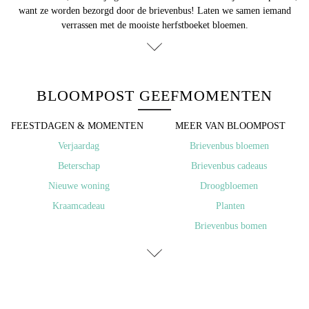
want ze worden bezorgd door de brievenbus! Laten we samen iemand
verrassen met de mooiste herfstboeket bloemen.
BLOOMPOST GEEFMOMENTEN
FEESTDAGEN & MOMENTEN ​
MEER VAN BLOOMPOST
​Verjaardag
Brievenbus bloemen
Beterschap
Brievenbus cadeaus
Nieuwe woning
Droogbloemen
Kraamcadeau
Planten
Brievenbus bomen