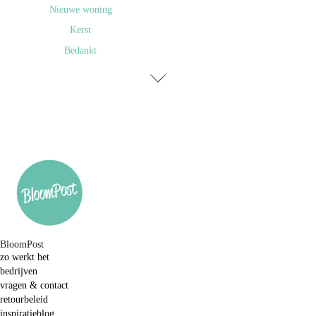
Nieuwe woning
Kerst
Bedankt
BloomPost
zo werkt het
bedrijven
vragen & contact
retourbeleid
inspiratieblog