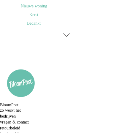
Nieuwe woning
Kerst
Bedankt
BloomPost
zo werkt het
bedrijven
vragen & contact
retourbeleid