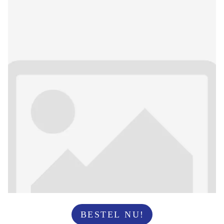
BESTEL NU!