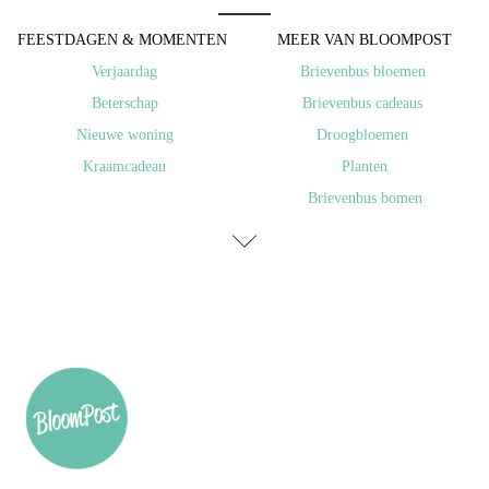
FEESTDAGEN & MOMENTEN ​
MEER VAN BLOOMPOST
​Verjaardag
Brievenbus bloemen
Beterschap
Brievenbus cadeaus
Nieuwe woning
Droogbloemen
Kraamcadeau
Planten
Brievenbus bomen