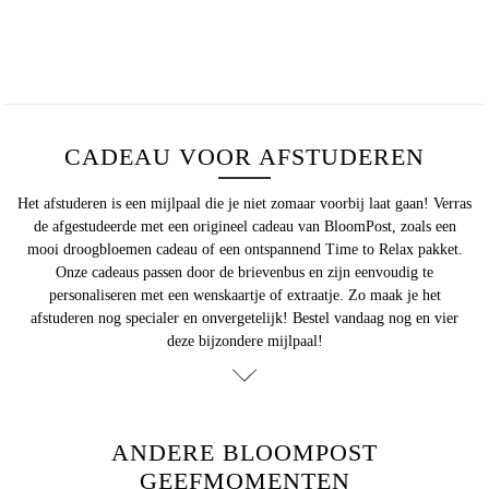
CADEAU VOOR AFSTUDEREN
Het
afstuderen
is een mijlpaal die je niet zomaar voorbij laat gaan! Verras
de afgestudeerde met een origineel cadeau van BloomPost, zoals een
mooi droogbloemen cadeau of een ontspannend Time to Relax pakket.
Onze cadeaus passen door de brievenbus en zijn eenvoudig te
personaliseren met een wenskaartje of extraatje. Zo maak je het
afstuderen nog specialer en onvergetelijk! Bestel vandaag nog en vier
deze bijzondere mijlpaal!
ANDERE BLOOMPOST
GEEFMOMENTEN