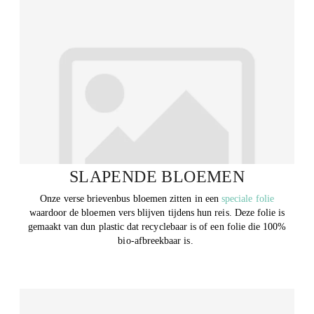
SLAPENDE BLOEMEN
Onze verse brievenbus bloemen zitten in een
speciale folie
waardoor de bloemen vers blijven tijdens hun reis. Deze folie is
gemaakt van dun plastic dat recyclebaar is of een folie die 100%
bio-afbreekbaar is.