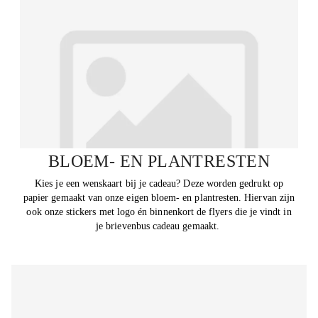
BLOEM- EN PLANTRESTEN
Kies je een wenskaart bij je cadeau? Deze worden gedrukt op
papier gemaakt van onze eigen bloem- en plantresten. Hiervan zijn
ook onze stickers met logo én binnenkort de flyers die je vindt in
je brievenbus cadeau gemaakt.