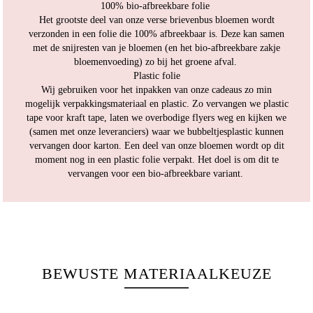
100% bio-afbreekbare folie
Het grootste deel van onze verse brievenbus bloemen wordt
verzonden in een folie die 100% afbreekbaar is. Deze kan samen
met de snijresten van je bloemen (en het bio-afbreekbare zakje
bloemenvoeding) zo bij het groene afval.
Plastic folie
Wij gebruiken voor het inpakken van onze cadeaus zo min
mogelijk verpakkingsmateriaal en plastic. Zo vervangen we plastic
tape voor kraft tape, laten we overbodige flyers weg en kijken we
(samen met onze leveranciers) waar we bubbeltjesplastic kunnen
vervangen door karton. Een deel van onze bloemen wordt op dit
moment nog in een plastic folie verpakt. Het doel is om dit te
vervangen voor een bio-afbreekbare variant.
BEWUSTE MATERIAALKEUZE