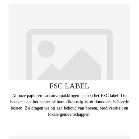
FSC LABEL
Al onze papieren cadeauverpakkingen hebben het FSC label. Dat
betekent dat het papier of hout afkomstig is uit duurzaam beheerde
bossen. Zo dragen we bij aan behoud van bossen, biodiversiteit en
lokale gemeenschappen!