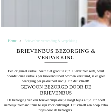
Home
>
Brievenbus verzending & verpakking
BRIEVENBUS BEZORGING &
VERPAKKING
Een origineel cadeau hoeft niet groot te zijn. Liever niet zelfs, want
doordat onze cadeaus per brievenbuspost worden verstuurd, is er geen
bezorging per pakketpost nodig. En dat scheelt!
GEWOON BEZORGD DOOR DE
BRIEVENBUS
De bezorging van een brievenbuspakketje slaagt bijna altijd. Er hoeft
namelijk niemand thuis te zijn voor ontvangst. Dit scheelt een hoop extra
ritjes door de bezorgers.