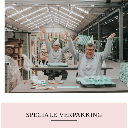
SPECIALE VERPAKKING