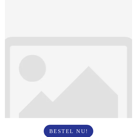
BESTEL NU!