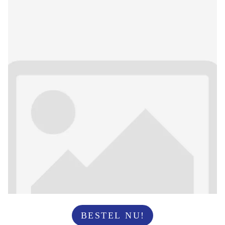
BESTEL NU!