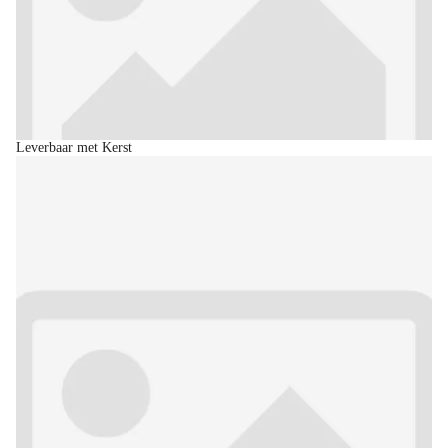
Leverbaar met Kerst