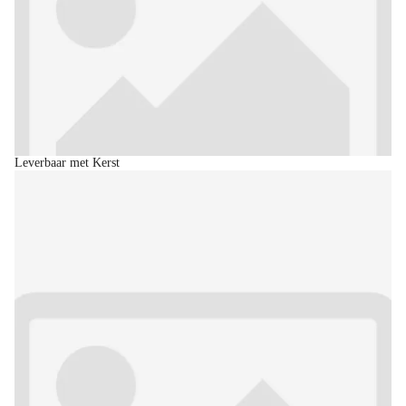
Leverbaar met Kerst