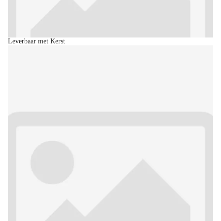
Leverbaar met Kerst