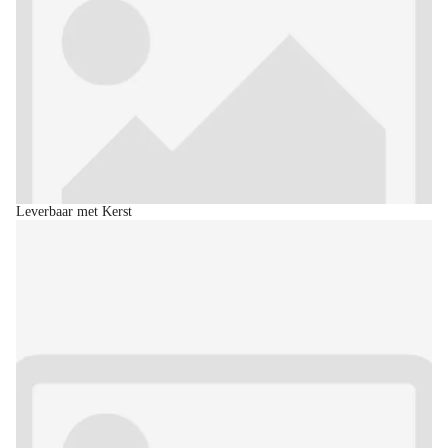
Leverbaar met Kerst