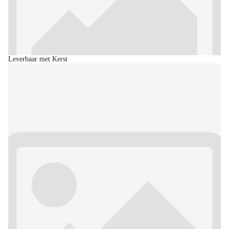
Leverbaar met Kerst