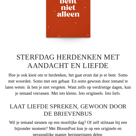
STERFDAG HERDENKEN MET
AANDACHT EN LIEFDE
Hoe je ook kiest om te herdenken, het gaat erom dat je er bent. Soms
met woorden. Soms met een gebaar. En soms gewoon door iemand te
laten weten: ik ben je niet vergeten. Want zelfs op verdrietige dagen, kun
je iemand verrassen. Met iets kleins. Iets origineels. Iets liefs.
LAAT LIEFDE SPREKEN, GEWOON DOOR
DE BRIEVENBUS
Wil je iemand steunen op een moeilijke dag? Of zelf stilstaan bij een
bijzonder moment? Met BloomPost kun je op een originele en
persoonlijke manier herinneringen delen.