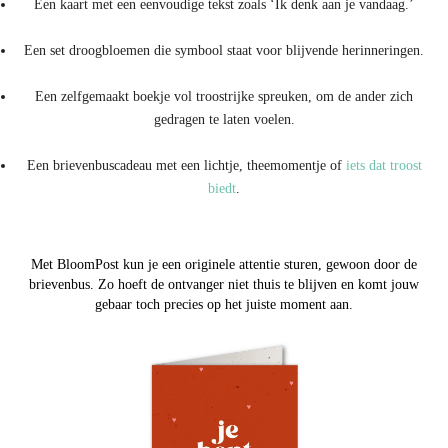
Een kaart met een eenvoudige tekst zoals ‘Ik denk aan je vandaag.’
Een set droogbloemen die symbool staat voor blijvende herinneringen.
Een zelfgemaakt boekje vol troostrijke spreuken, om de ander zich
gedragen te laten voelen.
Een brievenbuscadeau met een lichtje, theemomentje of
iets dat troost
biedt
.
Met BloomPost kun je een originele attentie sturen, gewoon door de
brievenbus. Zo hoeft de ontvanger niet thuis te blijven en komt jouw
gebaar toch precies op het juiste moment aan.