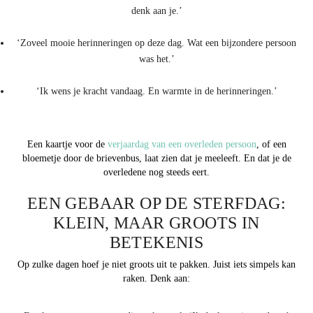
denk aan je.’
‘Zoveel mooie herinneringen op deze dag. Wat een bijzondere persoon
was het.’
‘Ik wens je kracht vandaag. En warmte in de herinneringen.’
Een kaartje voor de
verjaardag van een overleden persoon
, of een
bloemetje door de brievenbus, laat zien dat je meeleeft. En dat je de
overledene nog steeds eert.
EEN GEBAAR OP DE STERFDAG:
KLEIN, MAAR GROOTS IN
BETEKENIS
Op zulke dagen hoef je niet groots uit te pakken. Juist iets simpels kan
raken. Denk aan: