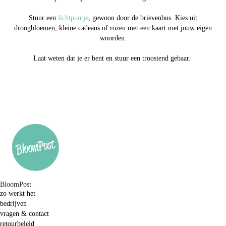
Stuur een
lichtpuntje
, gewoon door de brievenbus. Kies uit
droogbloemen, kleine cadeaus of rozen met een kaart met jouw eigen
woorden.
Laat weten dat je er bent en stuur een troostend gebaar.
BloomPost
zo werkt het
bedrijven
vragen & contact
retourbeleid