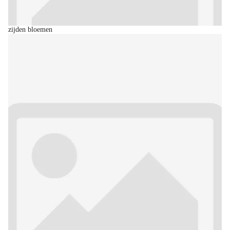
zijden bloemen