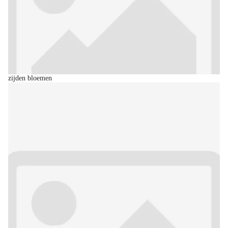
zijden bloemen