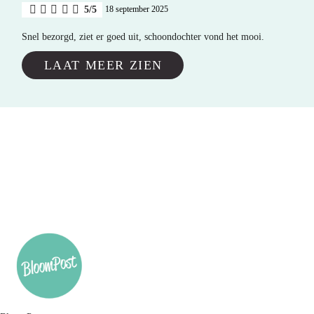
5/5
18 september 2025
Snel bezorgd, ziet er goed uit, schoondochter vond het mooi.
LAAT MEER ZIEN