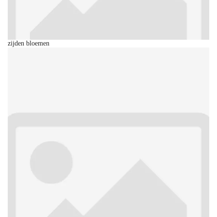
zijden bloemen