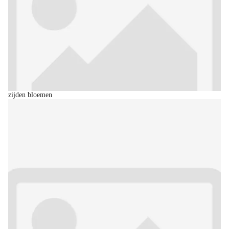
zijden bloemen