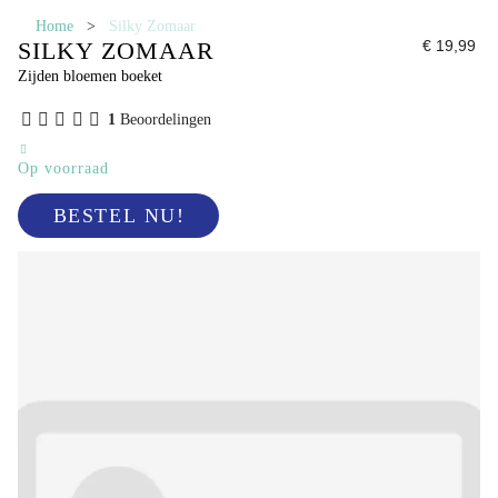
Home
>
Silky Zomaar
SILKY ZOMAAR
€ 19,99
Zijden bloemen boeket
1
Beoordelingen
Op voorraad
BESTEL NU!