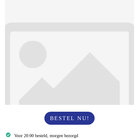
BESTEL NU!
Voor 20:00 besteld, morgen bezorgd