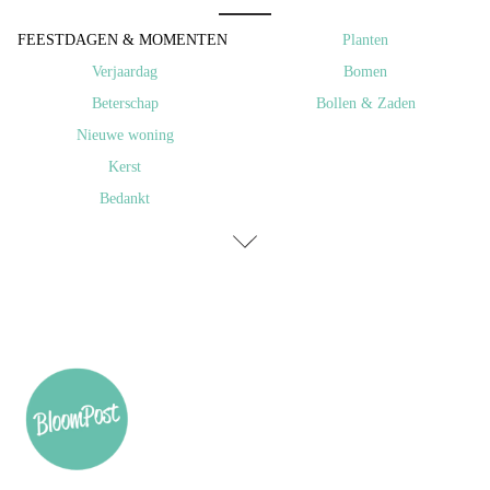
FEESTDAGEN & MOMENTEN ​
Planten
Verjaardag
Bomen
Beterschap
Bollen & Zaden
Nieuwe woning
Kerst
Bedankt