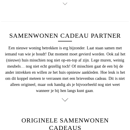
SAMENWONEN CADEAU PARTNER
Een nieuwe woning betrekken is erg bijzonder. Laat staan samen met
iemand van wie je houdt! Dat moment moet gevierd worden. Ook zal het
(nieuwe) huis misschien nog niet op-en-top af zijn. Lege muren, weinig
meubels… nog niet echt gezellig toch! Of misschien gaat de een bij de
ander intrekken en willen ze het huis opnieuw aankleden. Hoe leuk is het
om dit koppel meteen te verrassen met een brievenbus cadeau. Dit is niet
alleen origineel, maar ook handig als je bijvoorbeeld nog niet weet
wanneer je bij hen langs kunt gaan.
ORIGINELE SAMENWONEN
CADEAUS