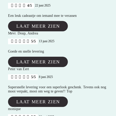
4/5
22 juni 2025
Een leuk cadeautje om iemand mee te verassen
LAAT MEER ZIEN
Mevr. Doup, Andrea
5/5
13 juni 2025
Goede en snelle levering
LAAT MEER ZIEN
Peter van Eert
5/5
8 juni 2025
Supersnelle levering voor een superlook geschenk. Tevens ook nog
mooi verpakt, mooi om weg te geven!! Top
LAAT MEER ZIEN
monique