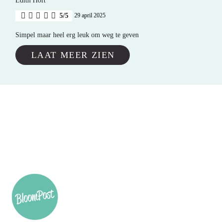
Edith Hoft
5/5
29 april 2025
Simpel maar heel erg leuk om weg te geven
LAAT MEER ZIEN