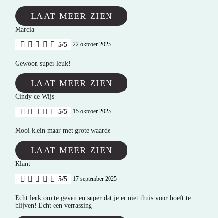
LAAT MEER ZIEN
Marcia
5/5
22 oktober 2025
Gewoon super leuk!
LAAT MEER ZIEN
Cindy de Wijs
5/5
15 oktober 2025
Mooi klein maar met grote waarde
LAAT MEER ZIEN
Klant
5/5
17 september 2025
Echt leuk om te geven en super dat je er niet thuis voor hoeft te
blijven! Echt een verrassing