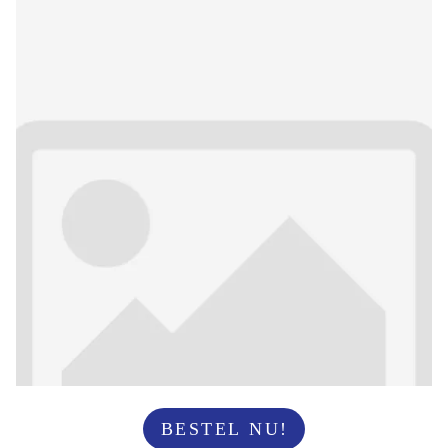
BESTEL NU!