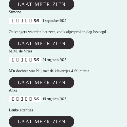
LAAT MEER ZIEN
Simone
5/5
1 september 2025
Ontvangers waarden het zeer, zoals afgesproken dag bezorgd.
LAAT MEER ZIEN
M.M. de Vries
5/5
24 augustus 2025
M'n dochter was blij met de klavertjes 4 felicitatie.
LAAT MEER ZIEN
Anke
5/5
15 augustus 2025
Leuke attenties
LAAT MEER ZIEN