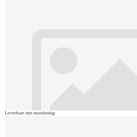
Leverbaar met moederdag