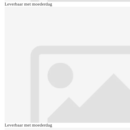
Leverbaar met moederdag
Leverbaar met moederdag