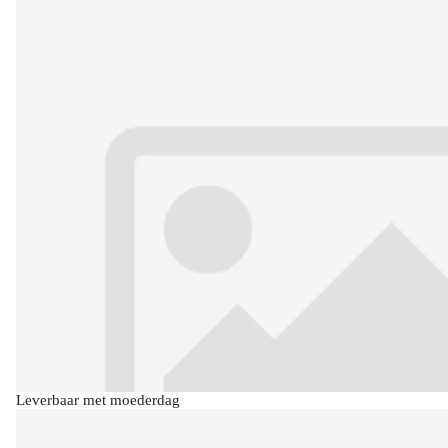
Leverbaar met moederdag