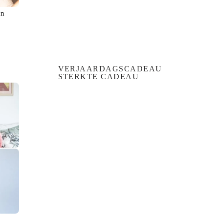
en
VERJAARDAGSCADEAU
STERKTE CADEAU