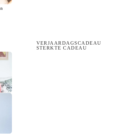
en
VERJAARDAGSCADEAU
STERKTE CADEAU