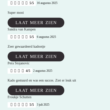
5/5
16 augustus 2025
Super mooi
LAAT MEER ZIEN
Sandra van Kampen
5/5
6 augustus 2025
Zeer gewaardeerd kadootje
LAAT MEER ZIEN
Pera Stojanovic
4/5
2 augustus 2025
Kado gestuurd en was een succes. Ziet er leuk uit
LAAT MEER ZIEN
Froukje Schutten
5/5
3 juli 2025