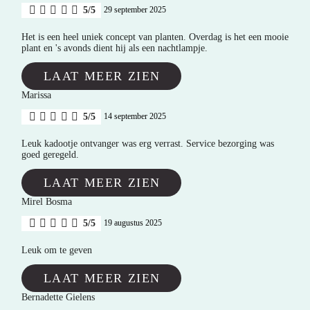
5/5
29 september 2025
Het is een heel uniek concept van planten. Overdag is het een mooie
plant en 's avonds dient hij als een nachtlampje.
LAAT MEER ZIEN
Marissa
5/5
14 september 2025
Leuk kadootje ontvanger was erg verrast. Service bezorging was
goed geregeld.
LAAT MEER ZIEN
Mirel Bosma
5/5
19 augustus 2025
Leuk om te geven
LAAT MEER ZIEN
Bernadette Gielens