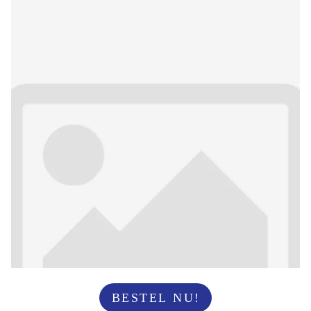
BESTEL NU!