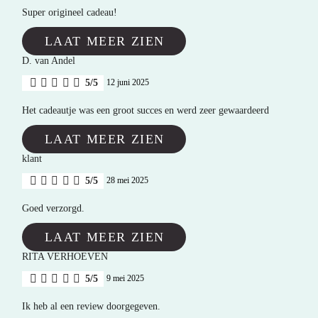
Super origineel cadeau!
LAAT MEER ZIEN
D. van Andel
5/5
12 juni 2025
Het cadeautje was een groot succes en werd zeer gewaardeerd
LAAT MEER ZIEN
klant
5/5
28 mei 2025
Goed verzorgd.
LAAT MEER ZIEN
RITA VERHOEVEN
5/5
9 mei 2025
Ik heb al een review doorgegeven.