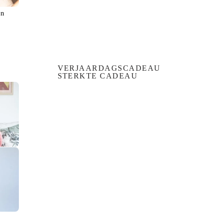
en
VERJAARDAGSCADEAU
STERKTE CADEAU