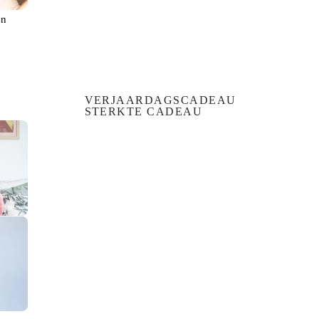
en
VERJAARDAGSCADEAU
STERKTE CADEAU