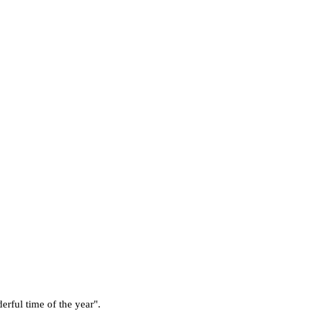
erful time of the year".