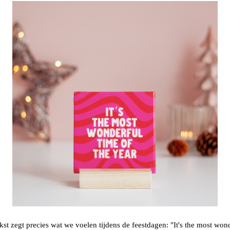
st zegt precies wat we voelen tijdens de feestdagen: "It's the most wond