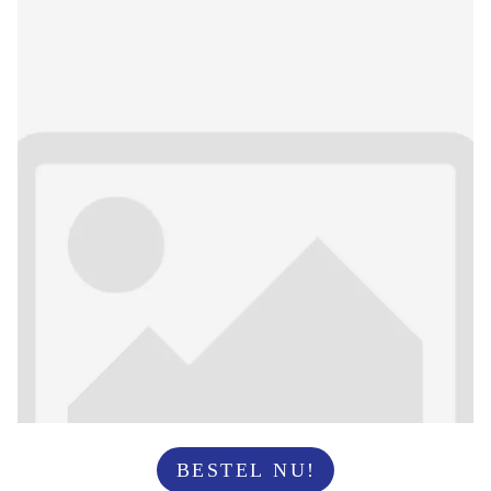
BESTEL NU!