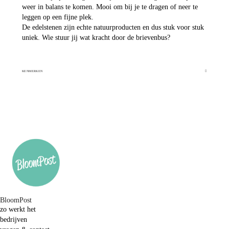
weer in balans te komen. Mooi om bij je te dragen of neer te
leggen op een fijne plek.
De edelstenen zijn echte natuurproducten en dus stuk voor stuk
uniek. Wie stuur jij wat kracht door de brievenbus?
KENMERKEN
BloomPost
zo werkt het
bedrijven