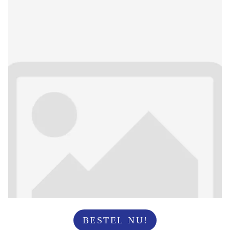
BESTEL NU!