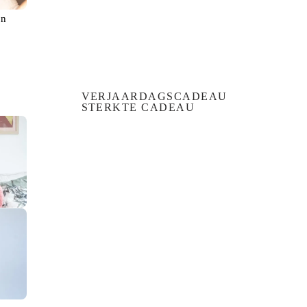
en
VERJAARDAGSCADEAU
STERKTE CADEAU