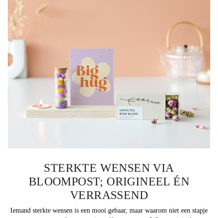
STERKTE WENSEN VIA
BLOOMPOST; ORIGINEEL ÉN
VERRASSEND
Iemand sterkte wensen is een mooi gebaar, maar waarom niet een stapje