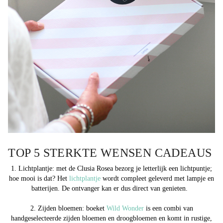
TOP 5 STERKTE WENSEN CADEAUS
1. Lichtplantje:
met de Clusia Rosea bezorg je letterlijk een lichtpuntje;
hoe mooi is dat? Het
lichtplantje
wordt compleet geleverd met lampje en
batterijen. De ontvanger kan er dus direct van genieten.
2. Zijden bloemen:
boeket
Wild Wonder
is een combi van
handgeselecteerde zijden bloemen en droogbloemen en komt in rustige,