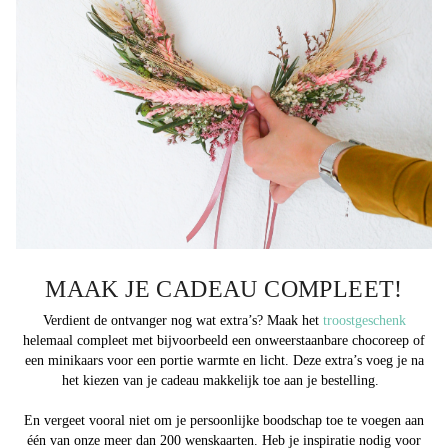
MAAK JE CADEAU COMPLEET!
Verdient de ontvanger nog wat extra’s? Maak het
troostgeschenk
helemaal compleet met bijvoorbeeld een onweerstaanbare chocoreep of
een minikaars voor een portie warmte en licht. Deze extra’s voeg je na
het kiezen van je cadeau makkelijk toe aan je bestelling.
En vergeet vooral niet om je persoonlijke boodschap toe te voegen aan
één van onze meer dan 200 wenskaarten. Heb je inspiratie nodig voor