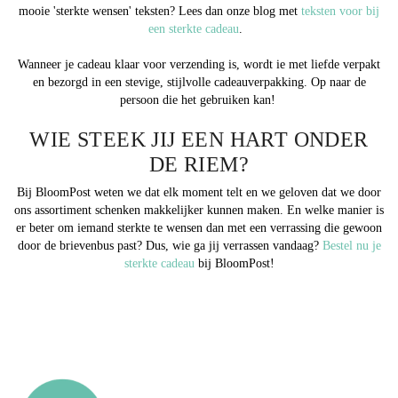
mooie 'sterkte wensen' teksten? Lees dan onze blog met
teksten voor bij
een sterkte cadeau
.
Wanneer je cadeau klaar voor verzending is, wordt ie met liefde verpakt
en bezorgd in een stevige, stijlvolle cadeauverpakking. Op naar de
persoon die het gebruiken kan!
WIE STEEK JIJ EEN HART ONDER
DE RIEM?
Bij BloomPost weten we dat elk moment telt en we geloven dat we door
ons assortiment schenken makkelijker kunnen maken. En welke manier is
er beter om iemand sterkte te wensen dan met een verrassing die gewoon
door de brievenbus past? Dus, wie ga jij verrassen vandaag?
Bestel nu je
sterkte cadeau
bij BloomPost!