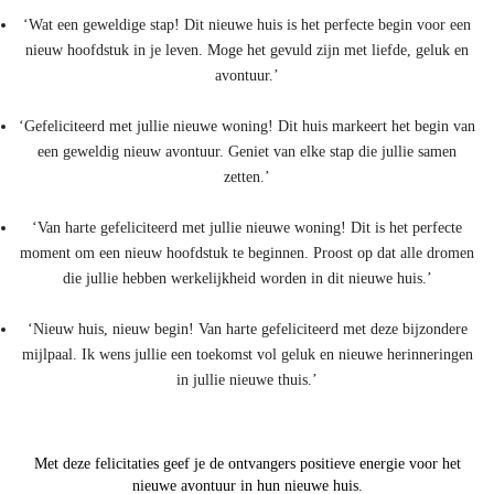
‘Wat een geweldige stap! Dit nieuwe huis is het perfecte begin voor een
nieuw hoofdstuk in je leven. Moge het gevuld zijn met liefde, geluk en
avontuur.’
‘Gefeliciteerd met jullie nieuwe woning! Dit huis markeert het begin van
een geweldig nieuw avontuur. Geniet van elke stap die jullie samen
zetten.’
‘Van harte gefeliciteerd met jullie nieuwe woning! Dit is het perfecte
moment om een nieuw hoofdstuk te beginnen. Proost op dat alle dromen
die jullie hebben werkelijkheid worden in dit nieuwe huis.’
‘Nieuw huis, nieuw begin! Van harte gefeliciteerd met deze bijzondere
mijlpaal. Ik wens jullie een toekomst vol geluk en nieuwe herinneringen
in jullie nieuwe thuis.’
Met deze felicitaties geef je de ontvangers positieve energie voor het
nieuwe avontuur in hun nieuwe huis.