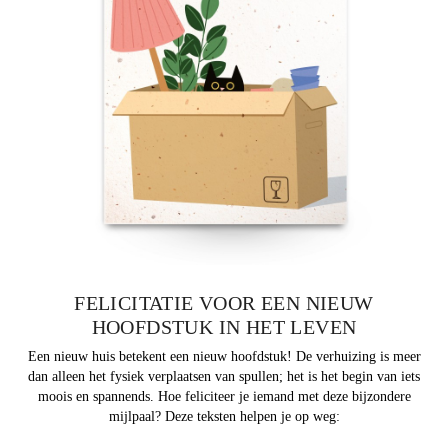
FELICITATIE VOOR EEN NIEUW
HOOFDSTUK IN HET LEVEN
Een nieuw huis betekent een nieuw hoofdstuk! De verhuizing is meer
dan alleen het fysiek verplaatsen van spullen; het is het begin van iets
moois en spannends. Hoe feliciteer je iemand met deze bijzondere
mijlpaal? Deze teksten helpen je op weg: