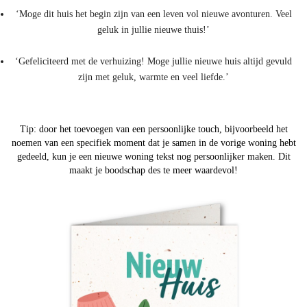
‘Moge dit huis het begin zijn van een leven vol nieuwe avonturen. Veel
geluk in jullie nieuwe thuis!’
‘Gefeliciteerd met de verhuizing! Moge jullie nieuwe huis altijd gevuld
zijn met geluk, warmte en veel liefde.’
Tip: door het toevoegen van een persoonlijke touch, bijvoorbeeld het
noemen van een specifiek moment dat je samen in de vorige woning hebt
gedeeld, kun je een nieuwe woning tekst nog persoonlijker maken. Dit
maakt je boodschap des te meer waardevol!