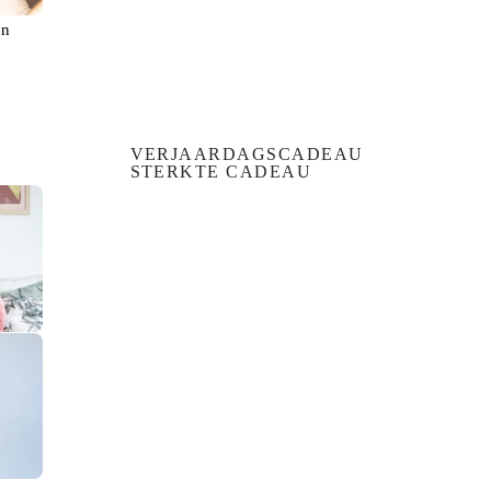
en
VERJAARDAGSCADEAU
STERKTE CADEAU