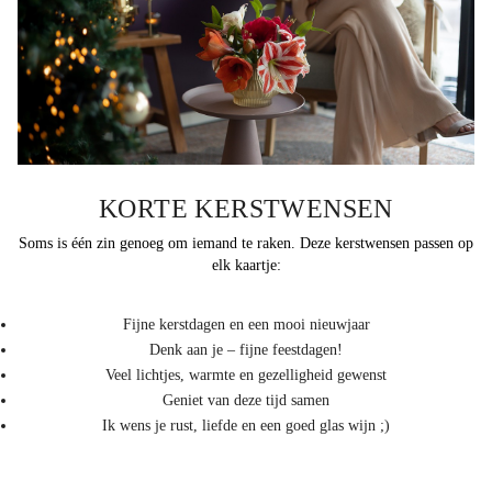
KORTE KERSTWENSEN
Soms is één zin genoeg om iemand te raken. Deze kerstwensen passen op
elk kaartje:
Fijne kerstdagen en een mooi nieuwjaar
Denk aan je – fijne feestdagen!
Veel lichtjes, warmte en gezelligheid gewenst
Geniet van deze tijd samen
Ik wens je rust, liefde en een goed glas wijn ;)