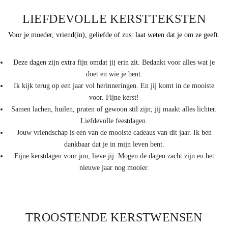
LIEFDEVOLLE KERSTTEKSTEN
Voor je moeder, vriend(in), geliefde of zus: laat weten dat je om ze geeft.
Deze dagen zijn extra fijn omdat jij erin zit. Bedankt voor alles wat je
doet en wie je bent.
Ik kijk terug op een jaar vol herinneringen. En jij komt in de mooiste
voor. Fijne kerst!
Samen lachen, huilen, praten of gewoon stil zijn; jij maakt alles lichter.
Liefdevolle feestdagen.
Jouw vriendschap is een van de mooiste cadeaus van dit jaar. Ik ben
dankbaar dat je in mijn leven bent.
Fijne kerstdagen voor jou, lieve jij. Mogen de dagen zacht zijn en het
nieuwe jaar nog mooier.
TROOSTENDE KERSTWENSEN