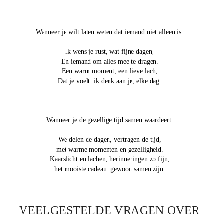
Wanneer je wilt laten weten dat iemand niet alleen is:
Ik wens je rust, wat fijne dagen,
En iemand om alles mee te dragen.
Een warm moment, een lieve lach,
Dat je voelt: ik denk aan je, elke dag.
Wanneer je de gezellige tijd samen waardeert:
We delen de dagen, vertragen de tijd,
met warme momenten en gezelligheid.
Kaarslicht en lachen, herinneringen zo fijn,
het mooiste cadeau: gewoon samen zijn.
VEELGESTELDE VRAGEN OVER