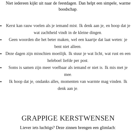
Niet iedereen kijkt uit naar de feestdagen. Dan helpt een simpele, warme
boodschap.
Kerst kan rauw voelen als je iemand mist. Ik denk aan je, en hoop dat je
wat zachtheid vindt in de kleine dingen.
Geen woorden die het beter maken, wel een kaartje dat laat weten: je
bent niet alleen.
Deze dagen zijn misschien moeilijk. Ik stuur je wat licht, wat rust en een
heleboel liefde per post.
Soms is samen zijn meer voelbaar als iemand er niet is. Ik mis met je
mee.
Ik hoop dat je, ondanks alles, momenten van warmte mag vinden. Ik
denk aan je.
GRAPPIGE KERSTWENSEN
Liever iets luchtigs? Deze zinnen brengen een glimlach: